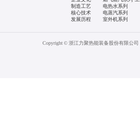
制造工艺
电热水系列
核心技术
电蒸汽系列
发展历程
室外机系列
Copyright © 浙江力聚热能装备股份有限公司 All 