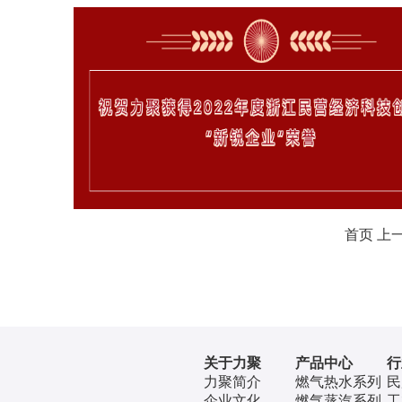
首页
上
关于力聚
产品中心
行
力聚简介
燃气热水系列
民
企业文化
燃气蒸汽系列
工