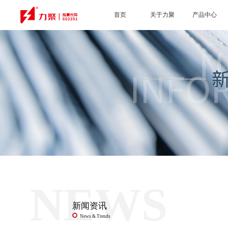
首页
关于力聚
产品中心
NEWS
新闻资讯
News & Trends