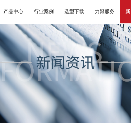
产品中心
行业案例
选型下载
力聚服务
新