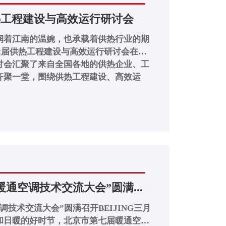
热工程建设与高效运行研讨会
润着江南的温婉，也承载着供热行业的期
第12届供热工程建设与高效运行研讨会在浙
讨会汇聚了来自全国各地的供热企业、工
齐聚一堂，围绕供热工程建设、高效运
通空调技术交流大会”圆满...
技术交流大会”圆满召开BEIJING三月
和日暖的好时节，北京市第七届暖通空调