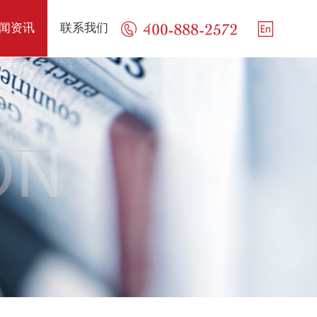
闻资讯
联系我们