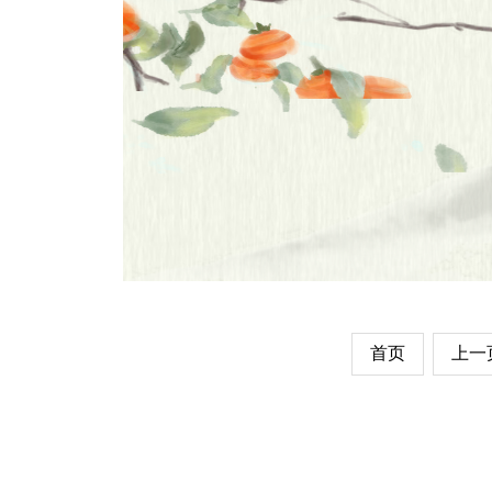
首页
上一