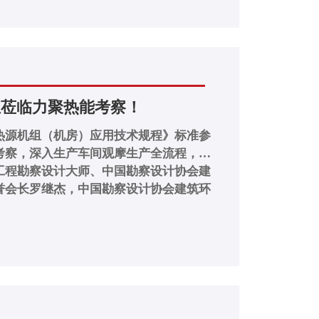
组莅临力聚热能考察！
热源机组（机房）应用技术规程》标准参
考察，深入生产车间观摩生产全流程，并
工程勘察设计大师、中国勘察设计协会建
誉会长罗继杰，中国勘察设计协会建筑环