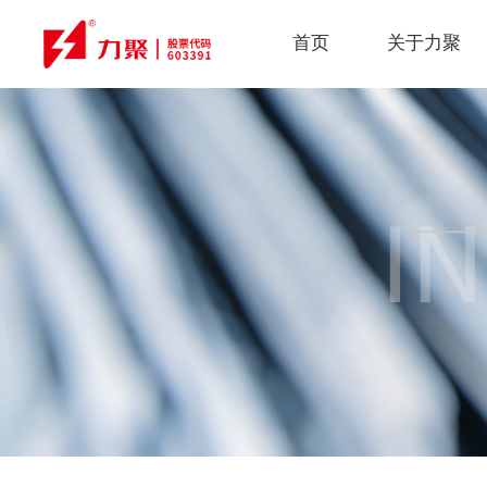
首页
关于力聚