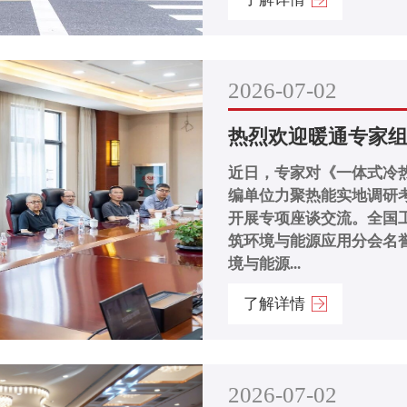
2026-07-02
热烈欢迎暖通专家
近日，专家对《一体式冷
编单位力聚热能实地调研
开展专项座谈交流。全国
筑环境与能源应用分会名
境与能源...
了解详情
2026-07-02