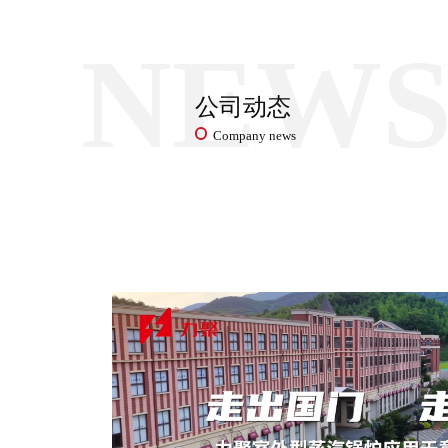
NEW
公司动态
Company news