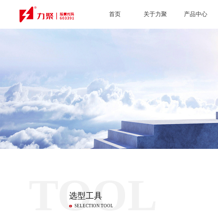
首页
关于力聚
产品中心
TOOL
选型工具
SELECTION TOOL