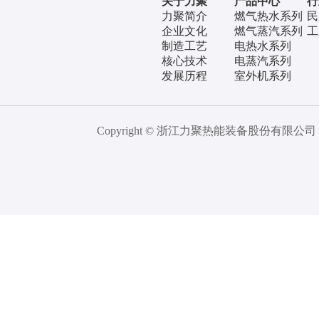
关于力聚
产品中心
行
力聚简介
燃气热水系列
民
企业文化
燃气蒸汽系列
工
制造工艺
电热水系列
核心技术
电蒸汽系列
发展历程
室外机系列
Copyright © 浙江力聚热能装备股份有限公司 All 