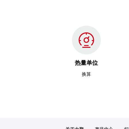
热量单位
换算