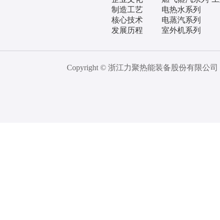
制造工艺
电热水系列
核心技术
电蒸汽系列
发展历程
室外机系列
Copyright © 浙江力聚热能装备股份有限公司 All 