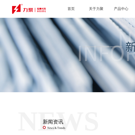
首页
关于力聚
产品中心
NEWS
新闻资讯
News & Trends