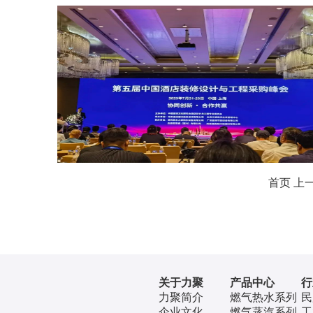
首页
上
关于力聚
产品中心
行
力聚简介
燃气热水系列
民
企业文化
燃气蒸汽系列
工