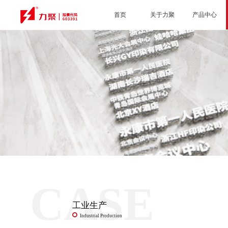
首页
关于力聚
产品中心
CASE
工业生产
Industrial Production