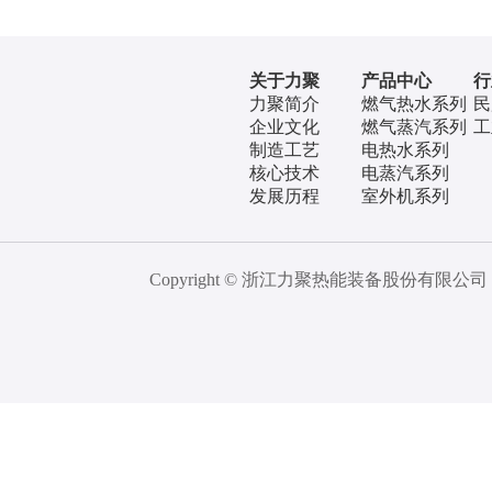
关于力聚
产品中心
行
力聚简介
燃气热水系列
民
企业文化
燃气蒸汽系列
工
制造工艺
电热水系列
核心技术
电蒸汽系列
发展历程
室外机系列
Copyright © 浙江力聚热能装备股份有限公司 All 