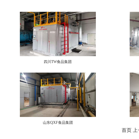
四川TW食品集团
山东QXF食品集团
首页
上