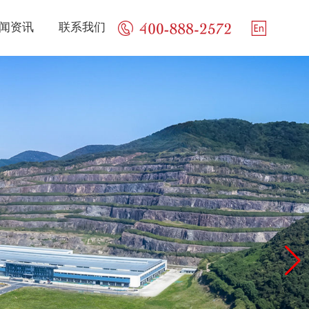
闻资讯
联系我们