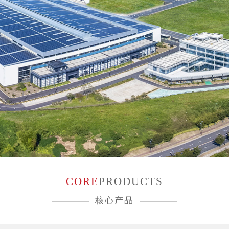
CORE
PRODUCTS
核心产品