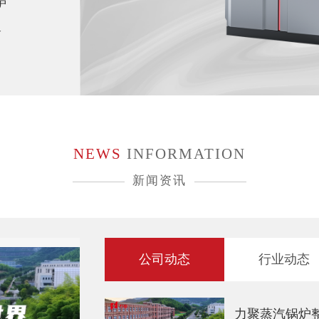
炉
W
NEWS
INFORMATION
新闻资讯
公司动态
行业动态
力聚蒸汽锅炉