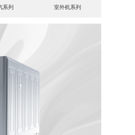
汽系列
室外机系列