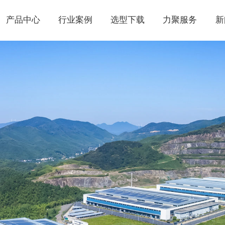
产品中心
行业案例
选型下载
力聚服务
新