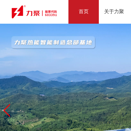
首页
关于力聚