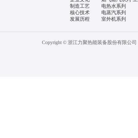
制造工艺
电热水系列
核心技术
电蒸汽系列
发展历程
室外机系列
Copyright © 浙江力聚热能装备股份有限公司 All 