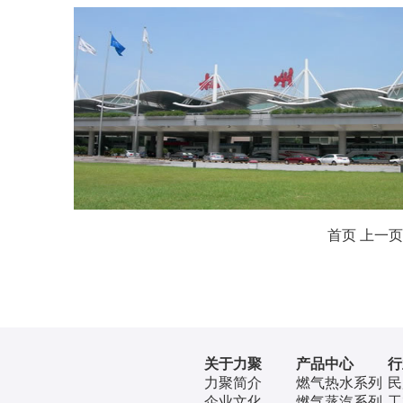
首页
上一页
关于力聚
产品中心
行
力聚简介
燃气热水系列
民
企业文化
燃气蒸汽系列
工