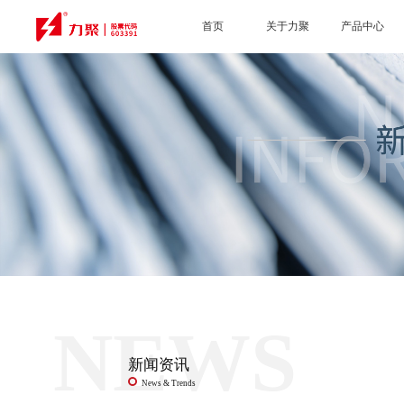
首页
关于力聚
产品中心
NEWS
新闻资讯
News & Trends